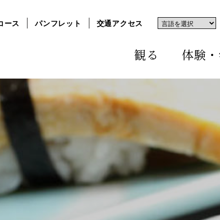
コース
パンフレット
交通アクセス
観る
体験・