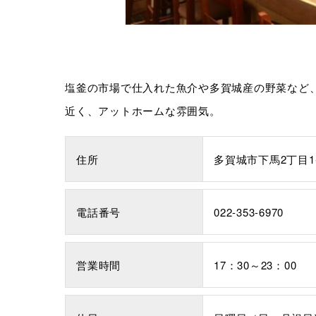
塩釜の市場で仕入れた魚介や多賀城産の野菜など
近く、アットホームな雰囲気。
住所
多賀城市下馬2丁目1
電話番号
022-353-6970
営業時間
17：30～23：00