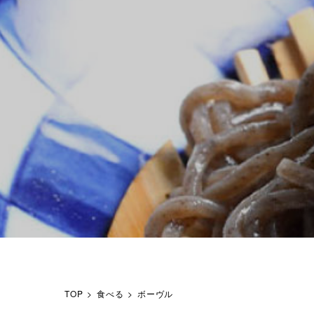
TOP
食べる
ボーヴル