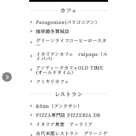
カフェ
Paragonian(パラゴニアン）
珈琲館多賀城店
グリーンライフコーヒーロースタ
ー
イタリアンカフェ ruipapa（ル
イパパ）
アンティークカフェOLD TIME
(オールドタイム）
フミキリカフェ
レストラン
&Sun（アンドサン）
PIZZA専門店 PIZZERIA DB
イタリア食堂 アッラミア
古代米屋レストラン グリーンゲ