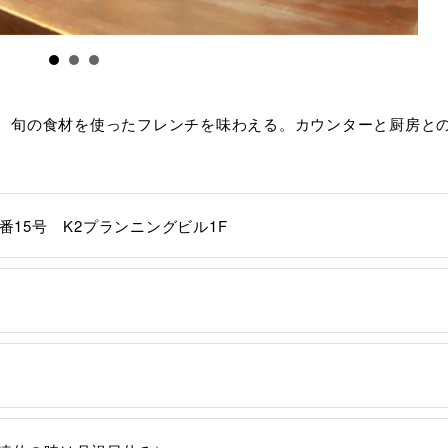
、 旬の食材を使ったフレンチを味わえる。カウンターと厨房と
番15号 K2プランニングビル1F